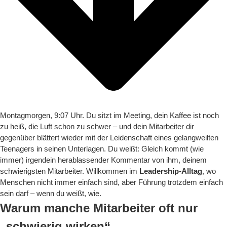
Montagmorgen, 9:07 Uhr. Du sitzt im Meeting, dein Kaffee ist noch
zu heiß, die Luft schon zu schwer – und dein Mitarbeiter dir
gegenüber blättert wieder mit der Leidenschaft eines gelangweilten
Teenagers in seinen Unterlagen. Du weißt: Gleich kommt (wie
immer) irgendein herablassender Kommentar von ihm, deinem
schwierigsten Mitarbeiter. Willkommen im
Leadership-Alltag
, wo
Menschen nicht immer einfach sind, aber Führung trotzdem einfach
sein darf – wenn du weißt, wie.
Warum manche Mitarbeiter oft nur
„schwierig wirken“