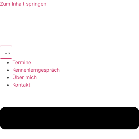
Zum Inhalt springen
Termine
Kennenlerngespräch
Über mich
Kontakt