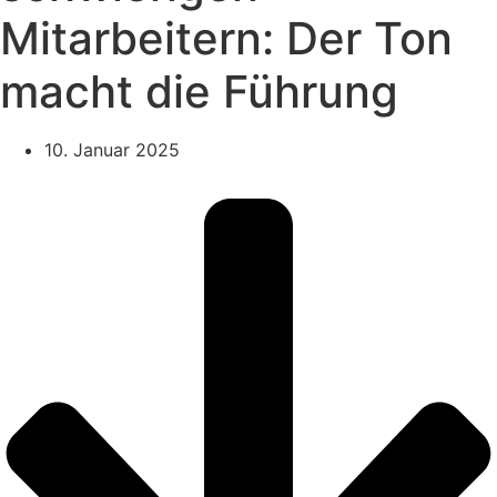
Mitarbeitern: Der Ton
macht die Führung
10. Januar 2025