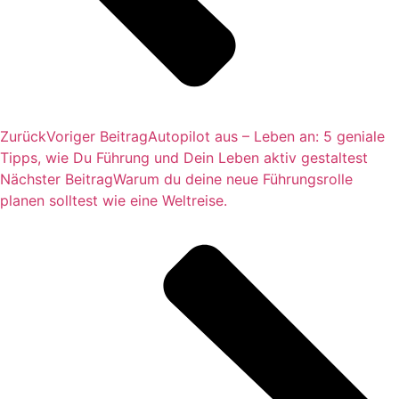
Zurück
Voriger Beitrag
Autopilot aus – Leben an: 5 geniale
Tipps, wie Du Führung und Dein Leben aktiv gestaltest
Nächster Beitrag
Warum du deine neue Führungsrolle
planen solltest wie eine Weltreise.