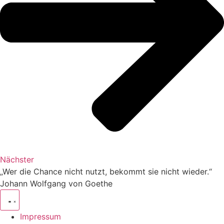
Nächster
„Wer die Chance nicht nutzt, bekommt sie nicht wieder.“
Johann Wolfgang von Goethe
Impressum