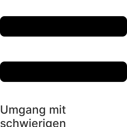
Umgang mit
schwierigen