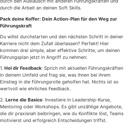
durch den Austausch mit anderen Führungskräften und
durch die Arbeit an deinen Soft Skills.
Pack deine Koffer: Dein Action-Plan für den Weg zur
Führungskraft
Du willst durchstarten und den nächsten Schritt in deiner
Karriere nicht dem Zufall überlassen? Perfekt! Hier
kommen drei simple, aber effektive Schritte, um deinen
Führungsplan jetzt in Angriff zu nehmen:
1.
Hol dir Feedback
: Sprich mit aktuellen Führungskräften
in deinem Umfeld und frag sie, was ihnen bei ihrem
Einstieg in die Führungsrolle geholfen hat. Nichts ist so
wertvoll wie ehrliches Feedback.
2.
Lerne die Basics
: Investiere in Leadership-Kurse,
Mentoring oder Workshops. Es gibt unzählige Angebote,
die dir praxisnah beibringen, wie du Konflikte löst, Teams
motivierst und erfolgreich Entscheidungen triffst.