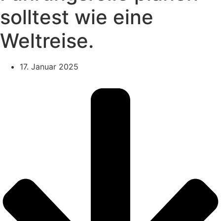
solltest wie eine
Weltreise.
17. Januar 2025