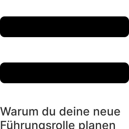
Warum du deine neue
Führungsrolle planen