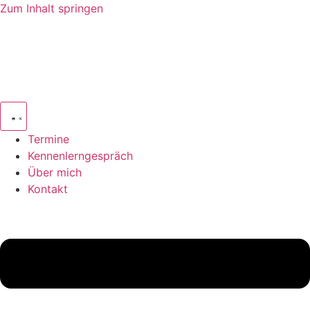
Zum Inhalt springen
Termine
Kennenlerngespräch
Über mich
Kontakt