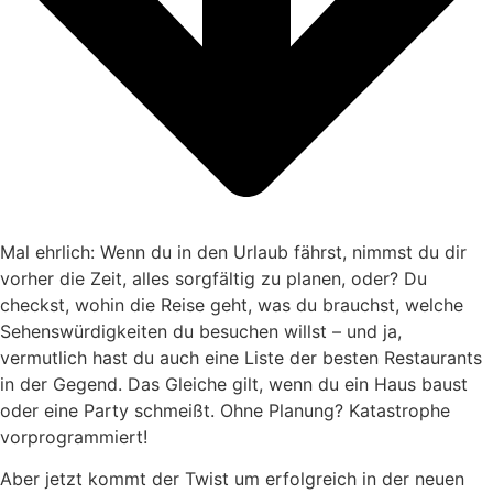
Mal ehrlich: Wenn du in den Urlaub fährst, nimmst du dir
vorher die Zeit, alles sorgfältig zu planen, oder? Du
checkst, wohin die Reise geht, was du brauchst, welche
Sehenswürdigkeiten du besuchen willst – und ja,
vermutlich hast du auch eine Liste der besten Restaurants
in der Gegend. Das Gleiche gilt, wenn du ein Haus baust
oder eine Party schmeißt. Ohne Planung? Katastrophe
vorprogrammiert!
Aber jetzt kommt der Twist um erfolgreich in der neuen