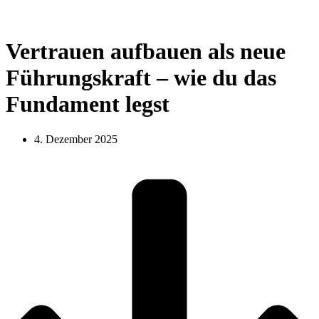
Vertrauen aufbauen als neue
Führungskraft – wie du das
Fundament legst
4. Dezember 2025