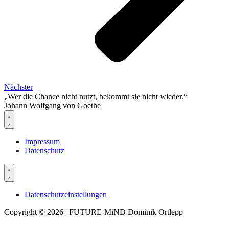
Nächster
„Wer die Chance nicht nutzt, bekommt sie nicht wieder.“
Johann Wolfgang von Goethe
Impressum
Datenschutz
Datenschutzeinstellungen
Copyright © 2026 ǀ FUTURE-MiND Dominik Ortlepp