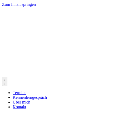
Zum Inhalt springen
Termine
Kennenlerngespräch
Über mich
Kontakt