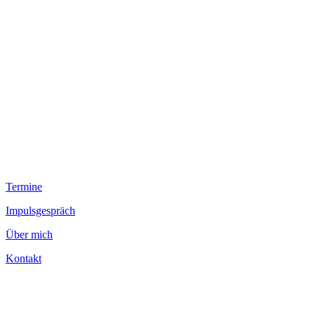
Termine
Impulsgespräch
Über mich
Kontakt