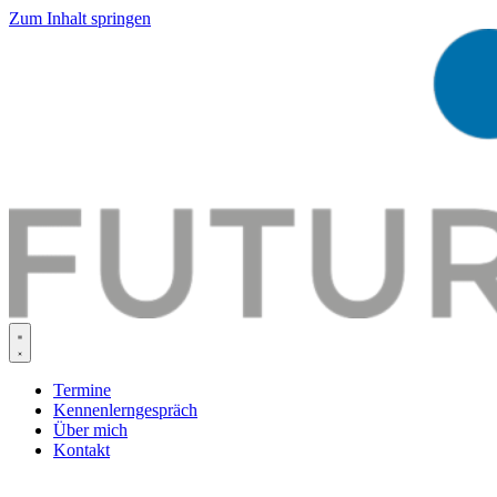
Zum Inhalt springen
Termine
Kennenlerngespräch
Über mich
Kontakt