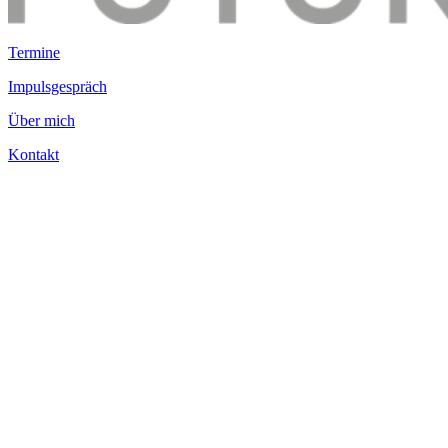
Termine
Impulsgespräch
Über mich
Kontakt