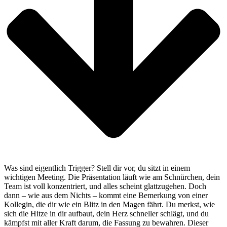
Was sind eigentlich Trigger? Stell dir vor, du sitzt in einem
wichtigen Meeting. Die Präsentation läuft wie am Schnürchen, dein
Team ist voll konzentriert, und alles scheint glattzugehen. Doch
dann – wie aus dem Nichts – kommt eine Bemerkung von einer
Kollegin, die dir wie ein Blitz in den Magen fährt. Du merkst, wie
sich die Hitze in dir aufbaut, dein Herz schneller schlägt, und du
kämpfst mit aller Kraft darum, die Fassung zu bewahren. Dieser