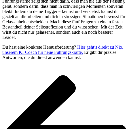
Führungsstärke zeigt sich nicht darin, dass man nie aus der Fassung
gerät, sondern darin, dass man in schwierigen Momenten souverän
bleibt. Indem du deine Trigger erkennst und verstehst, kannst du
gezielt an dir arbeiten und dich in stressigen Situationen bewusst für
Gelassenheit entscheiden. Mach diese fünf Fragen zu einem festen
Bestandteil deiner Selbstreflexion und du wirst sehen: Mit der Zeit
wirst du nicht nur gelassener, sondern auch ein noch besserer
Leader.
Du hast eine konkrete Herausforderung?
Hier geht’s direkt zu Nio,
unserem KI-Coach für neue Führungskräfte.
Er gibt dir präzise
Antworten, die du direkt anwenden kannst.