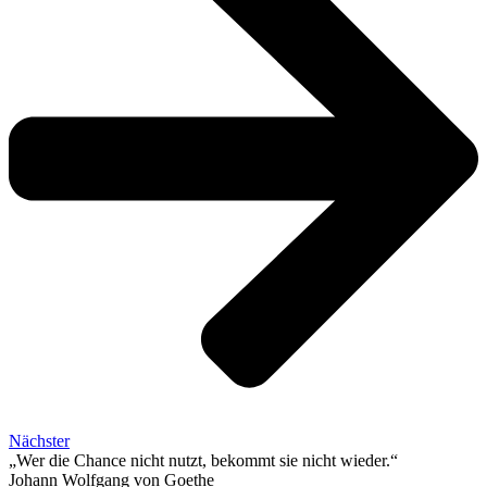
Nächster
„Wer die Chance nicht nutzt, bekommt sie nicht wieder.“
Johann Wolfgang von Goethe