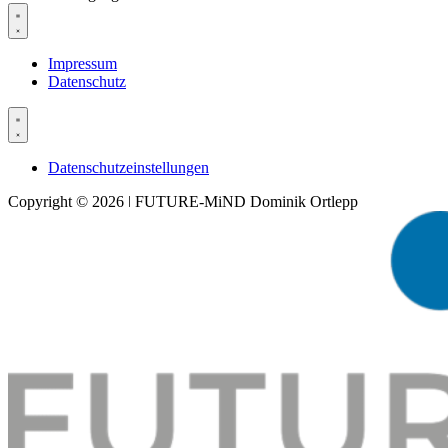
Impressum
Datenschutz
Datenschutzeinstellungen
Copyright © 2026 ǀ FUTURE-MiND Dominik Ortlepp