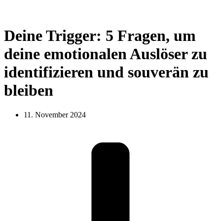
Deine Trigger: 5 Fragen, um
deine emotionalen Auslöser zu
identifizieren und souverän zu
bleiben
11. November 2024