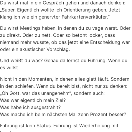
Du wirst mal in ein Gespräch gehen und danach denken:
„Super. Eigentlich wollte ich Orientierung geben. Jetzt
klang ich wie ein genervter Fahrkartenverkäufer.“
Du wirst Meetings haben, in denen du zu vage warst. Oder
zu direkt. Oder zu nett. Oder so betont locker, dass
niemand mehr wusste, ob das jetzt eine Entscheidung war
oder ein akustischer Vorschlag.
Und weißt du was? Genau da lernst du Führung. Wenn du
es willst.
Nicht in den Momenten, in denen alles glatt läuft. Sondern
in den schiefen. Wenn du bereit bist, nicht nur zu denken:
„Oh Gott, war das unangenehm“, sondern auch:
Was war eigentlich mein Ziel?
Was habe ich ausgestrahlt?
Was mache ich beim nächsten Mal zehn Prozent besser?
Führung ist kein Status. Führung ist Wiederholung mit