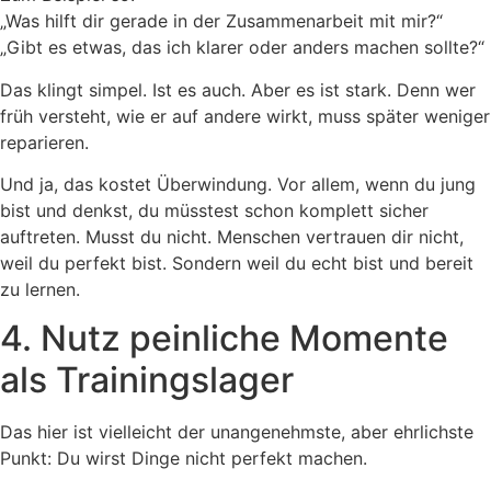
„Was hilft dir gerade in der Zusammenarbeit mit mir?“
„Gibt es etwas, das ich klarer oder anders machen sollte?“
Das klingt simpel. Ist es auch. Aber es ist stark. Denn wer
früh versteht, wie er auf andere wirkt, muss später weniger
reparieren.
Und ja, das kostet Überwindung. Vor allem, wenn du jung
bist und denkst, du müsstest schon komplett sicher
auftreten. Musst du nicht. Menschen vertrauen dir nicht,
weil du perfekt bist. Sondern weil du echt bist und bereit
zu lernen.
4. Nutz peinliche Momente
als Trainingslager
Das hier ist vielleicht der unangenehmste, aber ehrlichste
Punkt: Du wirst Dinge nicht perfekt machen.