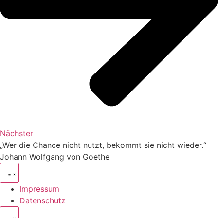
Nächster
„Wer die Chance nicht nutzt, bekommt sie nicht wieder.“
Johann Wolfgang von Goethe
Impressum
Datenschutz