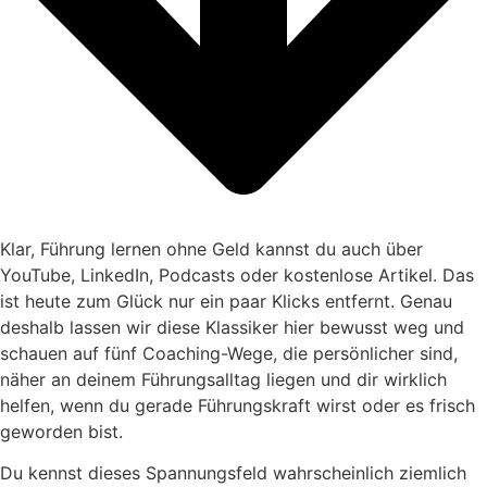
Klar, Führung lernen ohne Geld kannst du auch über
YouTube, LinkedIn, Podcasts oder kostenlose Artikel. Das
ist heute zum Glück nur ein paar Klicks entfernt. Genau
deshalb lassen wir diese Klassiker hier bewusst weg und
schauen auf fünf Coaching-Wege, die persönlicher sind,
näher an deinem Führungsalltag liegen und dir wirklich
helfen, wenn du gerade Führungskraft wirst oder es frisch
geworden bist.
Du kennst dieses Spannungsfeld wahrscheinlich ziemlich