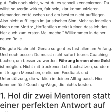
gut. Falls noch nicht, wirst du es schnell kennenlernen: Du
willst souverän wirken, fair sein, klar kommunizieren,
niemanden enttäuschen und am besten nicht auffliegen.
Also nicht auffliegen im juristischen Sinn. Mehr so innerlich.
Nach dem Motto: „Hoffentlich merkt keiner, dass ich das
hier auch zum ersten Mal mache.“ Willkommen in deiner
neuen Rolle.
Die gute Nachricht: Genau so geht es fast allen am Anfang.
Und noch besser: Du musst nicht sofort teures Coaching
buchen, um besser zu werden.
Führung lernen ohne Geld
ist möglich. Nicht mit trockenen Lehrbuchsätzen, sondern
mit klugen Menschen, ehrlichem Feedback und
Unterstützung, die wirklich in deinen Alltag passt. Hier
kommen fünf Coaching-Wege, die nichts kosten.
1. Hol dir zwei Mentoren statt
einer perfekten Antwort auf