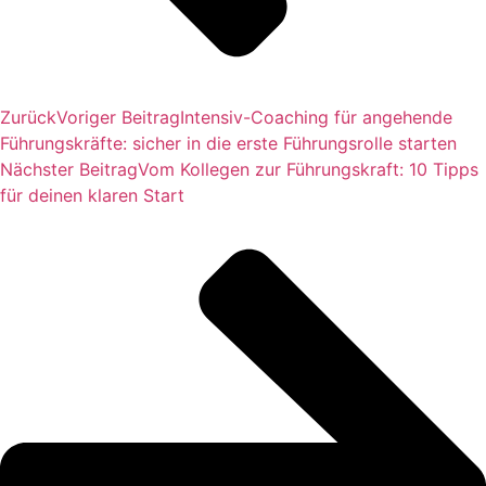
Zurück
Voriger Beitrag
Intensiv-Coaching für angehende
Führungskräfte: sicher in die erste Führungsrolle starten
Nächster Beitrag
Vom Kollegen zur Führungskraft: 10 Tipps
für deinen klaren Start