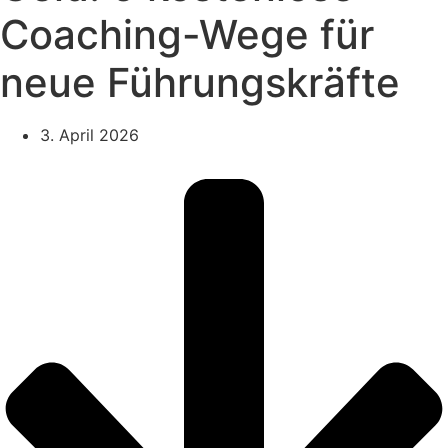
Coaching-Wege für
neue Führungskräfte
3. April 2026