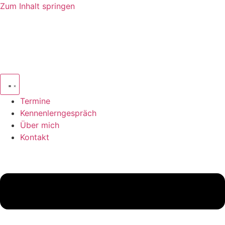
Zum Inhalt springen
Termine
Kennenlerngespräch
Über mich
Kontakt