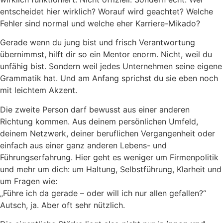
entscheidet hier wirklich? Worauf wird geachtet? Welche
Fehler sind normal und welche eher Karriere-Mikado?
Gerade wenn du jung bist und frisch Verantwortung
übernimmst, hilft dir so ein Mentor enorm. Nicht, weil du
unfähig bist. Sondern weil jedes Unternehmen seine eigene
Grammatik hat. Und am Anfang sprichst du sie eben noch
mit leichtem Akzent.
Die zweite Person darf bewusst aus einer anderen
Richtung kommen. Aus deinem persönlichen Umfeld,
deinem Netzwerk, deiner beruflichen Vergangenheit oder
einfach aus einer ganz anderen Lebens- und
Führungserfahrung. Hier geht es weniger um Firmenpolitik
und mehr um dich: um Haltung, Selbstführung, Klarheit und
um Fragen wie:
„Führe ich da gerade – oder will ich nur allen gefallen?“
Autsch, ja. Aber oft sehr nützlich.