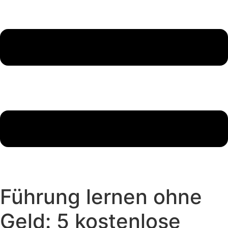
Führung lernen ohne
Geld: 5 kostenlose