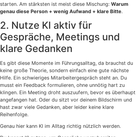
starten. Am stärksten ist meist diese Mischung:
Warum
genau diese Person + wenig Aufwand + klare Bitte
.
2. Nutze KI aktiv für
Gespräche, Meetings und
klare Gedanken
Es gibt diese Momente im Führungsalltag, da brauchst du
keine große Theorie, sondern einfach eine gute nächste
Hilfe. Ein schwieriges Mitarbeitergespräch steht an. Du
musst ein Feedback formulieren, ohne unnötig hart zu
klingen. Ein Meeting droht auszuufern, bevor es überhaupt
angefangen hat. Oder du sitzt vor deinem Bildschirm und
hast zwar viele Gedanken, aber leider keine klare
Reihenfolge.
Genau hier kann KI im Alltag richtig nützlich werden.