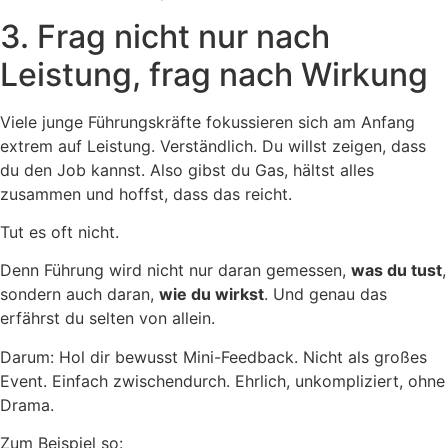
3. Frag nicht nur nach
Leistung, frag nach Wirkung
Viele junge Führungskräfte fokussieren sich am Anfang
extrem auf Leistung. Verständlich. Du willst zeigen, dass
du den Job kannst. Also gibst du Gas, hältst alles
zusammen und hoffst, dass das reicht.
Tut es oft nicht.
Denn Führung wird nicht nur daran gemessen,
was du tust
,
sondern auch daran,
wie du wirkst
. Und genau das
erfährst du selten von allein.
Darum: Hol dir bewusst Mini-Feedback. Nicht als großes
Event. Einfach zwischendurch. Ehrlich, unkompliziert, ohne
Drama.
Zum Beispiel so: