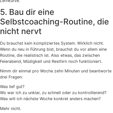
Lernkurve.
5. Bau dir eine
Selbstcoaching-Routine, die
nicht nervt
Du brauchst kein kompliziertes System. Wirklich nicht.
Wenn du neu in Führung bist, brauchst du vor allem eine
Routine, die realistisch ist. Also etwas, das zwischen
Feierabend, Müdigkeit und Resthirn noch funktioniert.
Nimm dir einmal pro Woche zehn Minuten und beantworte
drei Fragen:
Was lief gut?
Wo war ich zu unklar, zu schnell oder zu kontrollierend?
Was will ich nächste Woche konkret anders machen?
Mehr nicht.