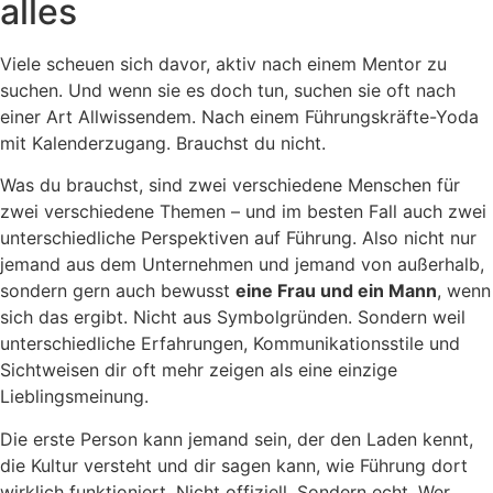
alles
Viele scheuen sich davor, aktiv nach einem Mentor zu
suchen. Und wenn sie es doch tun, suchen sie oft nach
einer Art Allwissendem. Nach einem Führungskräfte-Yoda
mit Kalenderzugang. Brauchst du nicht.
Was du brauchst, sind zwei verschiedene Menschen für
zwei verschiedene Themen – und im besten Fall auch zwei
unterschiedliche Perspektiven auf Führung. Also nicht nur
jemand aus dem Unternehmen und jemand von außerhalb,
sondern gern auch bewusst
eine Frau und ein Mann
, wenn
sich das ergibt. Nicht aus Symbolgründen. Sondern weil
unterschiedliche Erfahrungen, Kommunikationsstile und
Sichtweisen dir oft mehr zeigen als eine einzige
Lieblingsmeinung.
Die erste Person kann jemand sein, der den Laden kennt,
die Kultur versteht und dir sagen kann, wie Führung dort
wirklich funktioniert. Nicht offiziell. Sondern echt. Wer